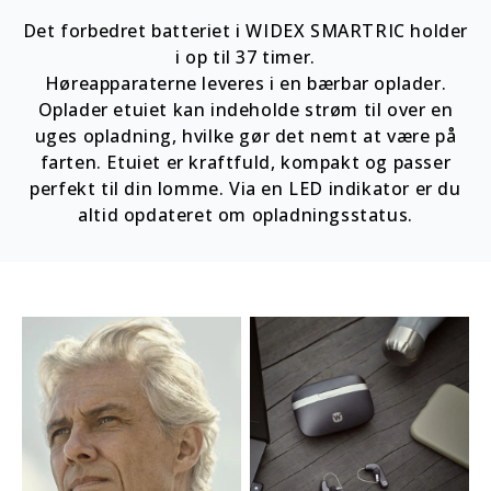
Det forbedret batteriet i WIDEX SMARTRIC holder
i op til 37 timer.
Høreapparaterne leveres i en bærbar oplader.
Oplader etuiet kan indeholde strøm til over en
uges opladning, hvilke gør det nemt at være på
farten. Etuiet er kraftfuld, kompakt og passer
perfekt til din lomme. Via en LED indikator er du
altid opdateret om opladningsstatus.