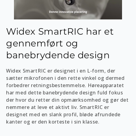
Widex SmartRIC har et
gennemført og
banebrydende design
Widex SmartRIC er designet i en L-form, der
sætter mikrofonen i den rette vinkel og dermed
forbedrer retningsbestemmelse. Høreapparatet
har med dette banebrydende design fuld fokus
der hvor du retter din opmærksomhed og gør det
nemmere at leve et aktivt liv. SmartRIC er
designet med en slank profil, bløde afrundede
kanter og er den korteste i sin klasse.