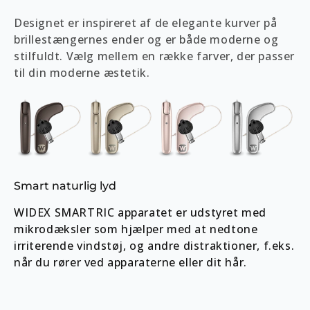
Designet er inspireret af de elegante kurver på
brillestængernes ender og er både moderne og
stilfuldt. Vælg mellem en række farver, der passer
til din moderne æstetik.
Smart naturlig lyd
WIDEX SMARTRIC apparatet er udstyret med
mikrodæksler som hjælper med at nedtone
irriterende vindstøj, og andre distraktioner, f.eks.
når du rører ved apparaterne eller dit hår.