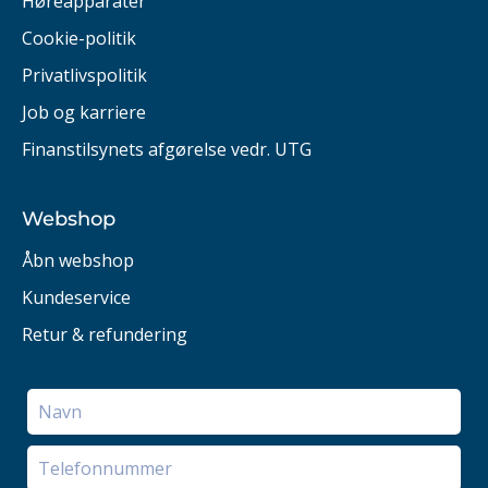
Høreapparater
Cookie-politik
Privatlivspolitik
Job og karriere
Finanstilsynets afgørelse vedr. UTG
Webshop
Åbn webshop
Kundeservice
Retur & refundering